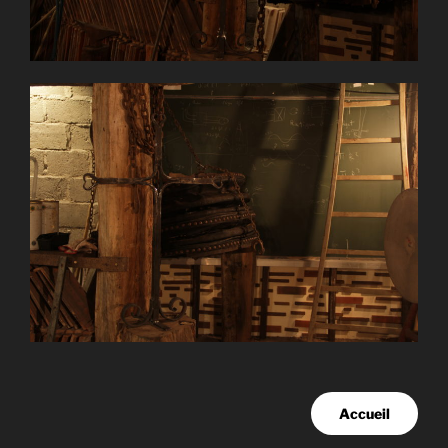
Accueil