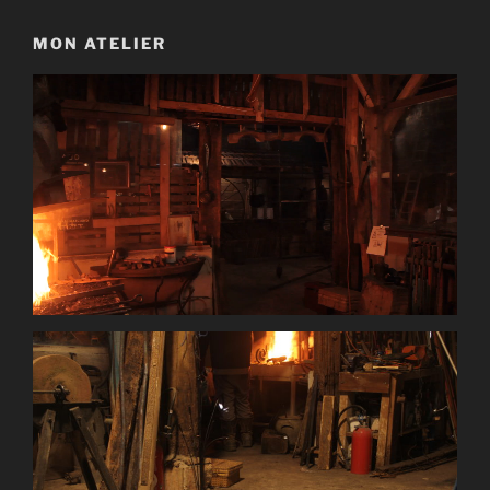
MON ATELIER